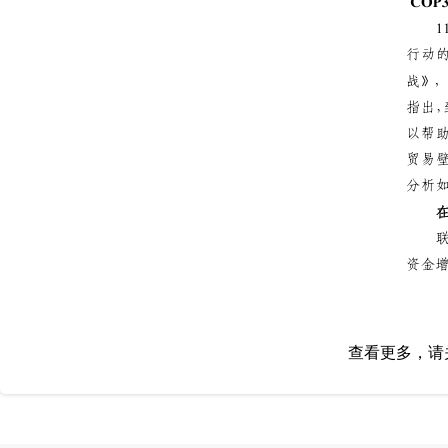
查看更多，请