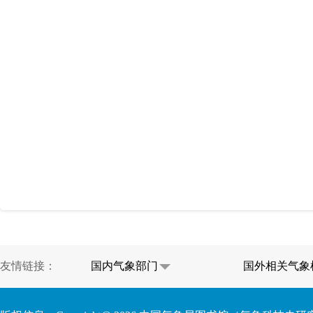
友情链接：
国内气象部门
国外相关气象