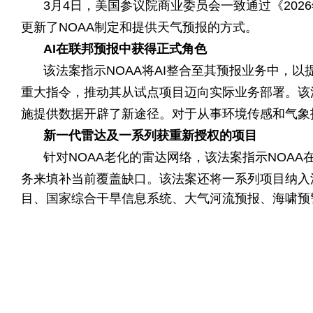
3月4日，美国参议院商业委员会一致通过《20
更新了NOAA制定和提供天气预报的方式。
AI在联邦预报中获得正式角色
该法案指示NOAA将AI整合至其预报业务中，
重大指令，推动其从试点项目迈向实际业务部署。该
施提供数据开辟了新途径。对于从事环境传感和气象
新一代雷达及一系列获重新授权的项目
针对NOAA老化的雷达网络，该法案指示NOAA
务来填补当前覆盖缺口。
该法案还将一系列项目纳入
目、国家综合干旱信息系统、大气河流预报、海啸预