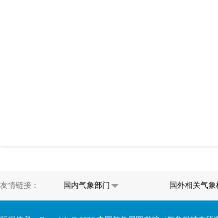
友情链接：
国内气象部门
国外相关气象