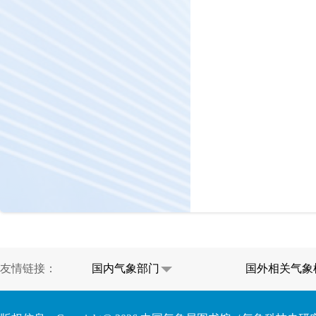
友情链接：
国内气象部门
国外相关气象