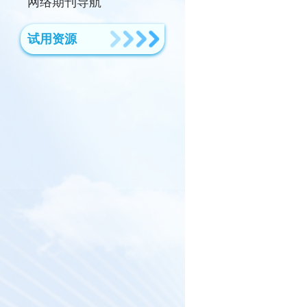
网络期刊导航
试用资源