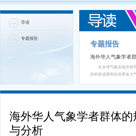
导读
专题报告
专题报告
海外华人气象学者
在全球气象及相关研究、
的科研成果和在世界各大气
海外华人气象学者群体的
与分析