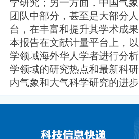
学研究；另一方面，中国气象
团队中部分，甚至是大部分人
台，在丰富和提升其学术成果
本报告在文献计量平台上，以
学领域海外华人学者进行分析
学领域的研究热点和最新科研
内气象和大气科学研究的进步和