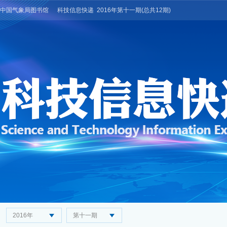
中国气象局图书馆
科技信息快递
2016年
第十一期
(总共12期)
2016年
第十一期