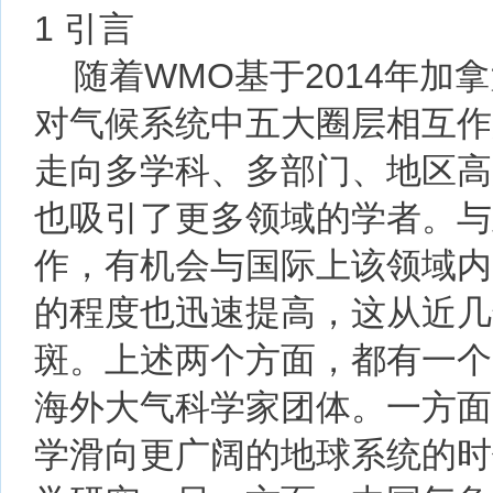
1 引言
随着WMO基于2014年加
对气候系统中五大圈层相互作
走向多学科、多部门、地区高
也吸引了更多领域的学者。与
作，有机会与国际上该领域内
的程度也迅速提高，这从近几
斑。上述两个方面，都有一个
海外大气科学家团体。一方面
学滑向更广阔的地球系统的时