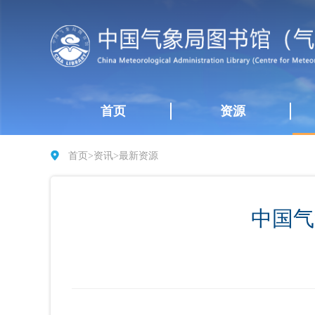
首页
资源
首页
>
资讯
>
最新资源
中国气