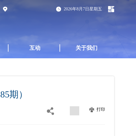
2026年8月7日星期五
互动
关于我们
85期）
打印