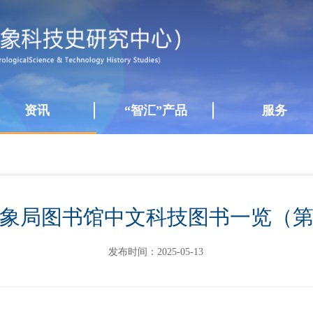
资讯
“智汇”产品
服务
象局图书馆中文科技图书一览（第
发布时间：
2025-05-13