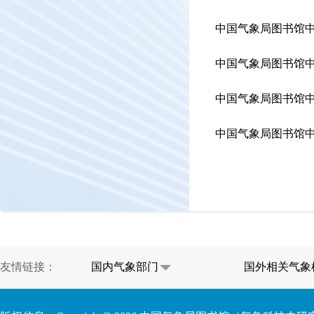
中国气象局图书馆中
中国气象局图书馆中
中国气象局图书馆中
中国气象局图书馆中
友情链接：
国内气象部门
国外相关气象