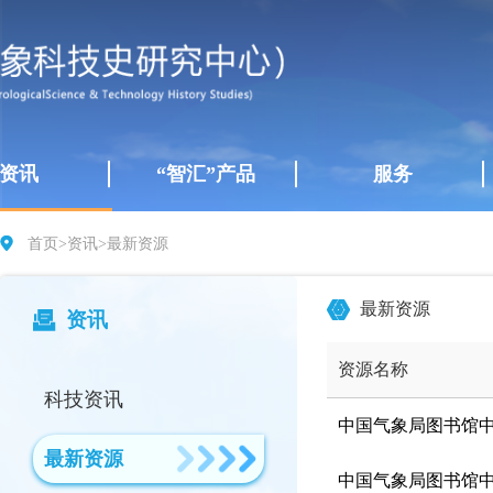
资讯
“智汇”产品
服务
首页
>
资讯
>
最新资源
最新资源
资讯
资源名称
科技资讯
中国气象局图书馆中
最新资源
中国气象局图书馆中