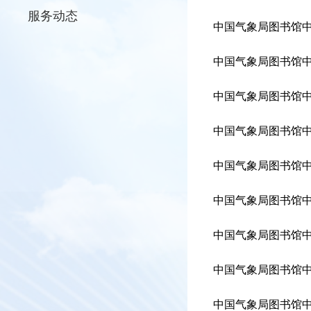
服务动态
中国气象局图书馆中
中国气象局图书馆中
中国气象局图书馆中
中国气象局图书馆中
中国气象局图书馆中
中国气象局图书馆中
中国气象局图书馆中
中国气象局图书馆中
中国气象局图书馆中