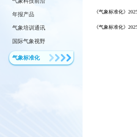
气象科技前沿
《气象标准化》202
年报产品
《气象标准化》202
气象培训通讯
国际气象视野
气象标准化