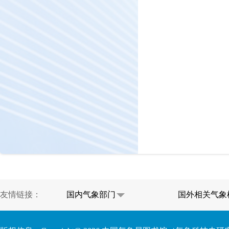
友情链接：
国内气象部门
国外相关气象